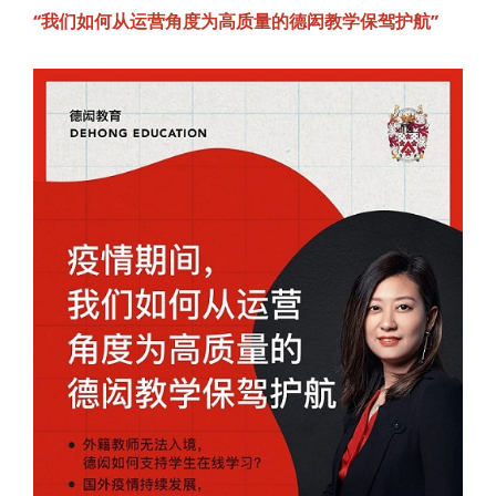
“我们如何从运营角度为高质量的德闳教学保驾护航”