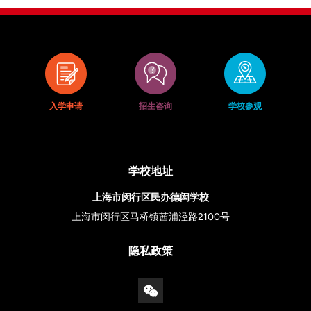
入学申请
招生咨询
学校参观
学校地址
上海市闵行区民办德闳学校
上海市闵行区马桥镇茜浦泾路2100号
隐私政策