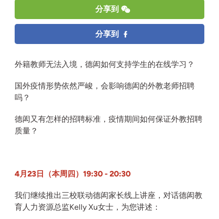
分享到
分享到
外籍教师无法入境，德闳如何支持学生的在线学习？
国外疫情形势依然严峻，会影响德闳的外教老师招聘
吗？
德闳又有怎样的招聘标准，疫情期间如何保证外教招聘
质量？
4月23日（本周四）19:30 - 20:30
我们继续推出三校联动德闳家长线上讲座，对话德闳教
育人力资源总监Kelly Xu女士，为您讲述：