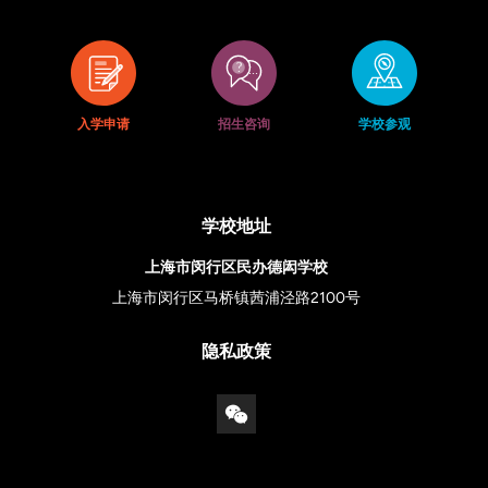
入学申请
招生咨询
学校参观
学校地址
上海市闵行区民办德闳学校
上海市闵行区马桥镇茜浦泾路2100号
隐私政策