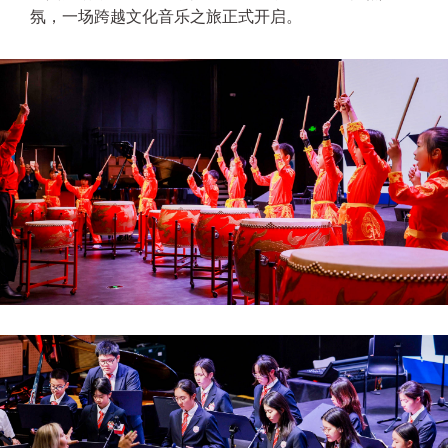
氛，一场跨越文化音乐之旅正式开启。