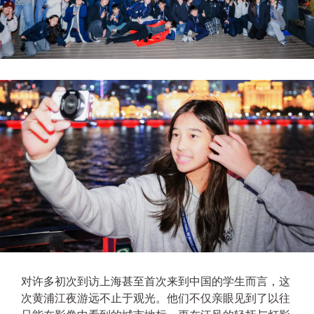
对许多初次到访上海甚至首次来到中国的学生而言，这
次黄浦江夜游远不止于观光。他们不仅亲眼见到了以往